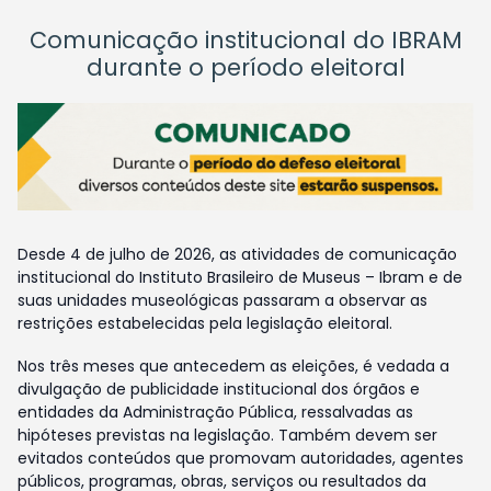
Comunicação institucional do IBRAM
durante o período eleitoral
Desde 4 de julho de 2026, as atividades de comunicação
institucional do Instituto Brasileiro de Museus – Ibram e de
suas unidades museológicas passaram a observar as
restrições estabelecidas pela legislação eleitoral.
Nos três meses que antecedem as eleições, é vedada a
divulgação de publicidade institucional dos órgãos e
entidades da Administração Pública, ressalvadas as
hipóteses previstas na legislação. Também devem ser
evitados conteúdos que promovam autoridades, agentes
públicos, programas, obras, serviços ou resultados da