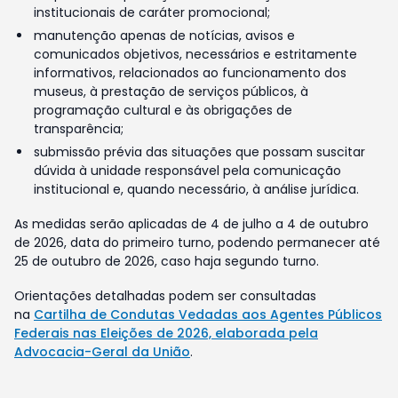
institucionais de caráter promocional;
manutenção apenas de notícias, avisos e
comunicados objetivos, necessários e estritamente
informativos, relacionados ao funcionamento dos
museus, à prestação de serviços públicos, à
programação cultural e às obrigações de
transparência;
submissão prévia das situações que possam suscitar
dúvida à unidade responsável pela comunicação
institucional e, quando necessário, à análise jurídica.
As medidas serão aplicadas de 4 de julho a 4 de outubro
de 2026, data do primeiro turno, podendo permanecer até
25 de outubro de 2026, caso haja segundo turno.
Orientações detalhadas podem ser consultadas
na
Cartilha de Condutas Vedadas aos Agentes Públicos
Federais nas Eleições de 2026, elaborada pela
Advocacia-Geral da União
.