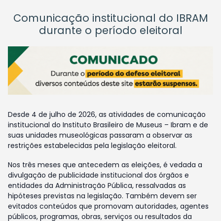
Comunicação institucional do IBRAM
durante o período eleitoral
Desde 4 de julho de 2026, as atividades de comunicação
institucional do Instituto Brasileiro de Museus – Ibram e de
suas unidades museológicas passaram a observar as
restrições estabelecidas pela legislação eleitoral.
Nos três meses que antecedem as eleições, é vedada a
divulgação de publicidade institucional dos órgãos e
entidades da Administração Pública, ressalvadas as
hipóteses previstas na legislação. Também devem ser
evitados conteúdos que promovam autoridades, agentes
públicos, programas, obras, serviços ou resultados da