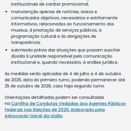
institucionais de caráter promocional;
manutenção apenas de notícias, avisos e
comunicados objetivos, necessários e estritamente
informativos, relacionados ao funcionamento dos
museus, à prestação de serviços públicos, à
programação cultural e às obrigações de
transparência;
submissão prévia das situações que possam suscitar
dúvida à unidade responsável pela comunicação
institucional e, quando necessário, à análise jurídica.
As medidas serão aplicadas de 4 de julho a 4 de outubro
de 2026, data do primeiro turno, podendo permanecer até
25 de outubro de 2026, caso haja segundo turno.
Orientações detalhadas podem ser consultadas
na
Cartilha de Condutas Vedadas aos Agentes Públicos
Federais nas Eleições de 2026, elaborada pela
Advocacia-Geral da União
.