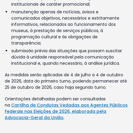
institucionais de caráter promocional;
manutenção apenas de notícias, avisos e
comunicados objetivos, necessários e estritamente
informativos, relacionados ao funcionamento dos
museus, à prestação de serviços públicos, à
programação cultural e às obrigações de
transparência;
submissão prévia das situações que possam suscitar
dúvida à unidade responsável pela comunicação
institucional e, quando necessário, à análise jurídica.
As medidas serão aplicadas de 4 de julho a 4 de outubro
de 2026, data do primeiro turno, podendo permanecer até
25 de outubro de 2026, caso haja segundo turno.
Orientações detalhadas podem ser consultadas
na
Cartilha de Condutas Vedadas aos Agentes Públicos
Federais nas Eleições de 2026, elaborada pela
Advocacia-Geral da União
.