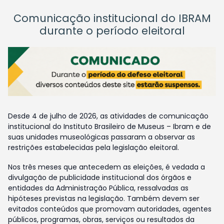
Comunicação institucional do IBRAM
durante o período eleitoral
Desde 4 de julho de 2026, as atividades de comunicação
institucional do Instituto Brasileiro de Museus – Ibram e de
suas unidades museológicas passaram a observar as
restrições estabelecidas pela legislação eleitoral.
Nos três meses que antecedem as eleições, é vedada a
divulgação de publicidade institucional dos órgãos e
entidades da Administração Pública, ressalvadas as
hipóteses previstas na legislação. Também devem ser
evitados conteúdos que promovam autoridades, agentes
públicos, programas, obras, serviços ou resultados da