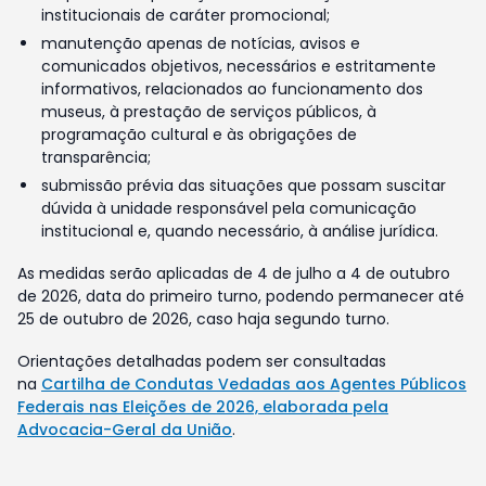
institucionais de caráter promocional;
manutenção apenas de notícias, avisos e
comunicados objetivos, necessários e estritamente
informativos, relacionados ao funcionamento dos
museus, à prestação de serviços públicos, à
programação cultural e às obrigações de
transparência;
submissão prévia das situações que possam suscitar
dúvida à unidade responsável pela comunicação
institucional e, quando necessário, à análise jurídica.
As medidas serão aplicadas de 4 de julho a 4 de outubro
de 2026, data do primeiro turno, podendo permanecer até
25 de outubro de 2026, caso haja segundo turno.
Orientações detalhadas podem ser consultadas
na
Cartilha de Condutas Vedadas aos Agentes Públicos
Federais nas Eleições de 2026, elaborada pela
Advocacia-Geral da União
.