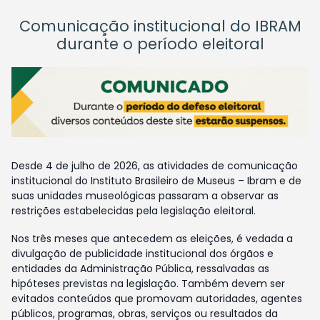
Comunicação institucional do IBRAM
durante o período eleitoral
Desde 4 de julho de 2026, as atividades de comunicação
institucional do Instituto Brasileiro de Museus – Ibram e de
suas unidades museológicas passaram a observar as
restrições estabelecidas pela legislação eleitoral.
Nos três meses que antecedem as eleições, é vedada a
divulgação de publicidade institucional dos órgãos e
entidades da Administração Pública, ressalvadas as
hipóteses previstas na legislação. Também devem ser
evitados conteúdos que promovam autoridades, agentes
públicos, programas, obras, serviços ou resultados da