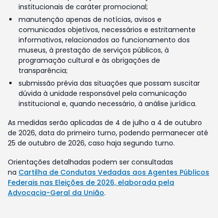
institucionais de caráter promocional;
manutenção apenas de notícias, avisos e
comunicados objetivos, necessários e estritamente
informativos, relacionados ao funcionamento dos
museus, à prestação de serviços públicos, à
programação cultural e às obrigações de
transparência;
submissão prévia das situações que possam suscitar
dúvida à unidade responsável pela comunicação
institucional e, quando necessário, à análise jurídica.
As medidas serão aplicadas de 4 de julho a 4 de outubro
de 2026, data do primeiro turno, podendo permanecer até
25 de outubro de 2026, caso haja segundo turno.
Orientações detalhadas podem ser consultadas
na
Cartilha de Condutas Vedadas aos Agentes Públicos
Federais nas Eleições de 2026, elaborada pela
Advocacia-Geral da União
.