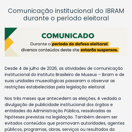
Comunicação institucional do IBRAM
durante o período eleitoral
Desde 4 de julho de 2026, as atividades de comunicação
institucional do Instituto Brasileiro de Museus – Ibram e de
suas unidades museológicas passaram a observar as
restrições estabelecidas pela legislação eleitoral.
Nos três meses que antecedem as eleições, é vedada a
divulgação de publicidade institucional dos órgãos e
entidades da Administração Pública, ressalvadas as
hipóteses previstas na legislação. Também devem ser
evitados conteúdos que promovam autoridades, agentes
públicos, programas, obras, serviços ou resultados da