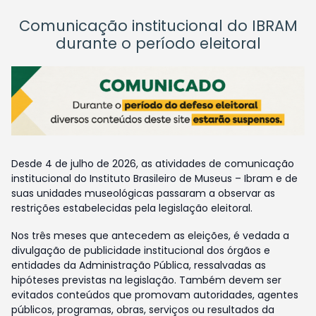
Comunicação institucional do IBRAM
durante o período eleitoral
Desde 4 de julho de 2026, as atividades de comunicação
institucional do Instituto Brasileiro de Museus – Ibram e de
suas unidades museológicas passaram a observar as
restrições estabelecidas pela legislação eleitoral.
Nos três meses que antecedem as eleições, é vedada a
divulgação de publicidade institucional dos órgãos e
entidades da Administração Pública, ressalvadas as
hipóteses previstas na legislação. Também devem ser
evitados conteúdos que promovam autoridades, agentes
públicos, programas, obras, serviços ou resultados da