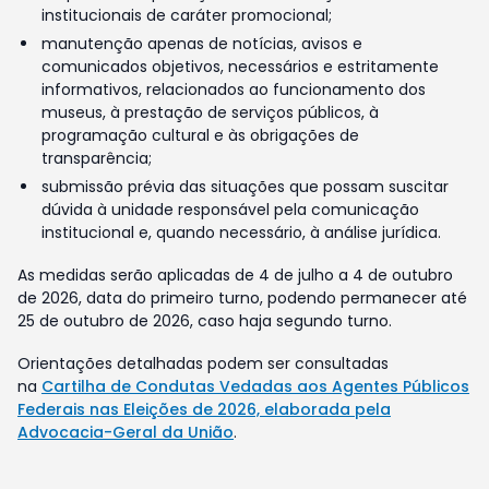
institucionais de caráter promocional;
manutenção apenas de notícias, avisos e
comunicados objetivos, necessários e estritamente
informativos, relacionados ao funcionamento dos
museus, à prestação de serviços públicos, à
programação cultural e às obrigações de
transparência;
submissão prévia das situações que possam suscitar
dúvida à unidade responsável pela comunicação
institucional e, quando necessário, à análise jurídica.
As medidas serão aplicadas de 4 de julho a 4 de outubro
de 2026, data do primeiro turno, podendo permanecer até
25 de outubro de 2026, caso haja segundo turno.
Orientações detalhadas podem ser consultadas
na
Cartilha de Condutas Vedadas aos Agentes Públicos
Federais nas Eleições de 2026, elaborada pela
Advocacia-Geral da União
.