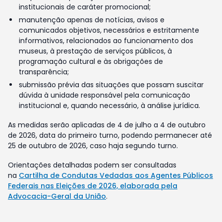
institucionais de caráter promocional;
manutenção apenas de notícias, avisos e
comunicados objetivos, necessários e estritamente
informativos, relacionados ao funcionamento dos
museus, à prestação de serviços públicos, à
programação cultural e às obrigações de
transparência;
submissão prévia das situações que possam suscitar
dúvida à unidade responsável pela comunicação
institucional e, quando necessário, à análise jurídica.
As medidas serão aplicadas de 4 de julho a 4 de outubro
de 2026, data do primeiro turno, podendo permanecer até
25 de outubro de 2026, caso haja segundo turno.
Orientações detalhadas podem ser consultadas
na
Cartilha de Condutas Vedadas aos Agentes Públicos
Federais nas Eleições de 2026, elaborada pela
Advocacia-Geral da União
.