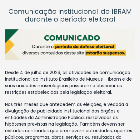
Comunicação institucional do IBRAM
durante o período eleitoral
Desde 4 de julho de 2026, as atividades de comunicação
institucional do Instituto Brasileiro de Museus – Ibram e de
suas unidades museológicas passaram a observar as
restrições estabelecidas pela legislação eleitoral.
Nos três meses que antecedem as eleições, é vedada a
divulgação de publicidade institucional dos órgãos e
entidades da Administração Pública, ressalvadas as
hipóteses previstas na legislação. Também devem ser
evitados conteúdos que promovam autoridades, agentes
públicos, programas, obras, serviços ou resultados da