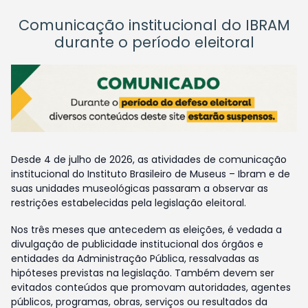
Comunicação institucional do IBRAM
durante o período eleitoral
Desde 4 de julho de 2026, as atividades de comunicação
institucional do Instituto Brasileiro de Museus – Ibram e de
suas unidades museológicas passaram a observar as
restrições estabelecidas pela legislação eleitoral.
Nos três meses que antecedem as eleições, é vedada a
divulgação de publicidade institucional dos órgãos e
entidades da Administração Pública, ressalvadas as
hipóteses previstas na legislação. Também devem ser
evitados conteúdos que promovam autoridades, agentes
públicos, programas, obras, serviços ou resultados da