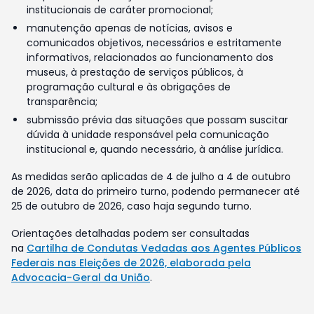
institucionais de caráter promocional;
manutenção apenas de notícias, avisos e
comunicados objetivos, necessários e estritamente
informativos, relacionados ao funcionamento dos
museus, à prestação de serviços públicos, à
programação cultural e às obrigações de
transparência;
submissão prévia das situações que possam suscitar
dúvida à unidade responsável pela comunicação
institucional e, quando necessário, à análise jurídica.
As medidas serão aplicadas de 4 de julho a 4 de outubro
de 2026, data do primeiro turno, podendo permanecer até
25 de outubro de 2026, caso haja segundo turno.
Orientações detalhadas podem ser consultadas
na
Cartilha de Condutas Vedadas aos Agentes Públicos
Federais nas Eleições de 2026, elaborada pela
Advocacia-Geral da União
.