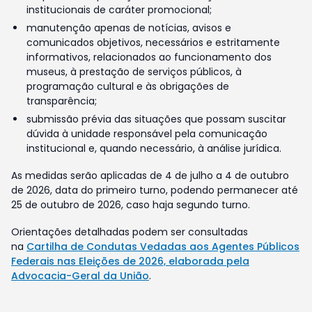
institucionais de caráter promocional;
manutenção apenas de notícias, avisos e
comunicados objetivos, necessários e estritamente
informativos, relacionados ao funcionamento dos
museus, à prestação de serviços públicos, à
programação cultural e às obrigações de
transparência;
submissão prévia das situações que possam suscitar
dúvida à unidade responsável pela comunicação
institucional e, quando necessário, à análise jurídica.
As medidas serão aplicadas de 4 de julho a 4 de outubro
de 2026, data do primeiro turno, podendo permanecer até
25 de outubro de 2026, caso haja segundo turno.
Orientações detalhadas podem ser consultadas
na
Cartilha de Condutas Vedadas aos Agentes Públicos
Federais nas Eleições de 2026, elaborada pela
Advocacia-Geral da União
.