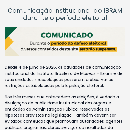
Comunicação institucional do IBRAM
durante o período eleitoral
Desde 4 de julho de 2026, as atividades de comunicação
institucional do Instituto Brasileiro de Museus – Ibram e de
suas unidades museológicas passaram a observar as
restrições estabelecidas pela legislação eleitoral.
Nos três meses que antecedem as eleições, é vedada a
divulgação de publicidade institucional dos órgãos e
entidades da Administração Pública, ressalvadas as
hipóteses previstas na legislação. Também devem ser
evitados conteúdos que promovam autoridades, agentes
públicos, programas, obras, serviços ou resultados da