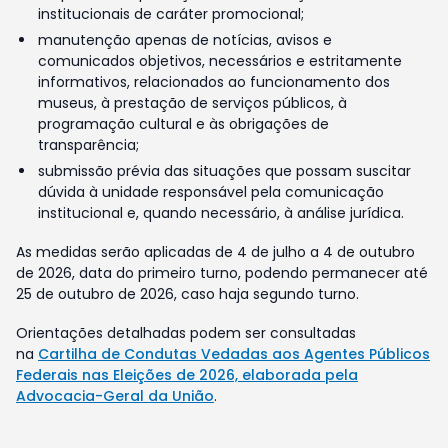
institucionais de caráter promocional;
manutenção apenas de notícias, avisos e
comunicados objetivos, necessários e estritamente
informativos, relacionados ao funcionamento dos
museus, à prestação de serviços públicos, à
programação cultural e às obrigações de
transparência;
submissão prévia das situações que possam suscitar
dúvida à unidade responsável pela comunicação
institucional e, quando necessário, à análise jurídica.
As medidas serão aplicadas de 4 de julho a 4 de outubro
de 2026, data do primeiro turno, podendo permanecer até
25 de outubro de 2026, caso haja segundo turno.
Orientações detalhadas podem ser consultadas
na
Cartilha de Condutas Vedadas aos Agentes Públicos
Federais nas Eleições de 2026, elaborada pela
Advocacia-Geral da União
.