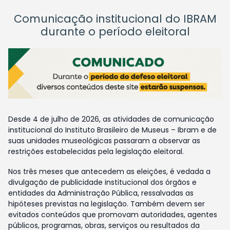
Comunicação institucional do IBRAM
durante o período eleitoral
Desde 4 de julho de 2026, as atividades de comunicação
institucional do Instituto Brasileiro de Museus – Ibram e de
suas unidades museológicas passaram a observar as
restrições estabelecidas pela legislação eleitoral.
Nos três meses que antecedem as eleições, é vedada a
divulgação de publicidade institucional dos órgãos e
entidades da Administração Pública, ressalvadas as
hipóteses previstas na legislação. Também devem ser
evitados conteúdos que promovam autoridades, agentes
públicos, programas, obras, serviços ou resultados da