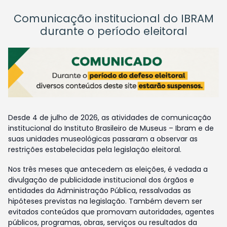
Comunicação institucional do IBRAM
durante o período eleitoral
Desde 4 de julho de 2026, as atividades de comunicação
institucional do Instituto Brasileiro de Museus – Ibram e de
suas unidades museológicas passaram a observar as
restrições estabelecidas pela legislação eleitoral.
Nos três meses que antecedem as eleições, é vedada a
divulgação de publicidade institucional dos órgãos e
entidades da Administração Pública, ressalvadas as
hipóteses previstas na legislação. Também devem ser
evitados conteúdos que promovam autoridades, agentes
públicos, programas, obras, serviços ou resultados da