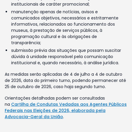
institucionais de caráter promocional;
manutenção apenas de notícias, avisos e
comunicados objetivos, necessários e estritamente
informativos, relacionados ao funcionamento dos
museus, à prestação de serviços públicos, à
programação cultural e às obrigações de
transparência;
submissão prévia das situações que possam suscitar
dúvida à unidade responsável pela comunicação
institucional e, quando necessário, à análise jurídica.
As medidas serão aplicadas de 4 de julho a 4 de outubro
de 2026, data do primeiro turno, podendo permanecer até
25 de outubro de 2026, caso haja segundo turno.
Orientações detalhadas podem ser consultadas
na
Cartilha de Condutas Vedadas aos Agentes Públicos
Federais nas Eleições de 2026, elaborada pela
Advocacia-Geral da União
.