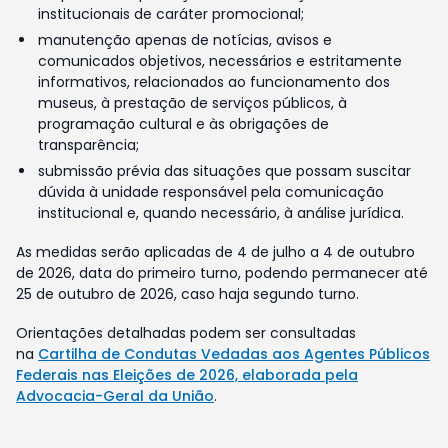
institucionais de caráter promocional;
manutenção apenas de notícias, avisos e
comunicados objetivos, necessários e estritamente
informativos, relacionados ao funcionamento dos
museus, à prestação de serviços públicos, à
programação cultural e às obrigações de
transparência;
submissão prévia das situações que possam suscitar
dúvida à unidade responsável pela comunicação
institucional e, quando necessário, à análise jurídica.
As medidas serão aplicadas de 4 de julho a 4 de outubro
de 2026, data do primeiro turno, podendo permanecer até
25 de outubro de 2026, caso haja segundo turno.
Orientações detalhadas podem ser consultadas
na
Cartilha de Condutas Vedadas aos Agentes Públicos
Federais nas Eleições de 2026, elaborada pela
Advocacia-Geral da União
.