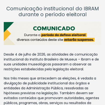
Comunicação institucional do IBRAM
durante o período eleitoral
Desde 4 de julho de 2026, as atividades de comunicação
institucional do Instituto Brasileiro de Museus – Ibram e de
suas unidades museológicas passaram a observar as
restrições estabelecidas pela legislação eleitoral.
Nos três meses que antecedem as eleições, é vedada a
divulgação de publicidade institucional dos órgãos e
entidades da Administração Pública, ressalvadas as
hipóteses previstas na legislação. Também devem ser
evitados conteúdos que promovam autoridades, agentes
públicos, programas, obras, serviços ou resultados da