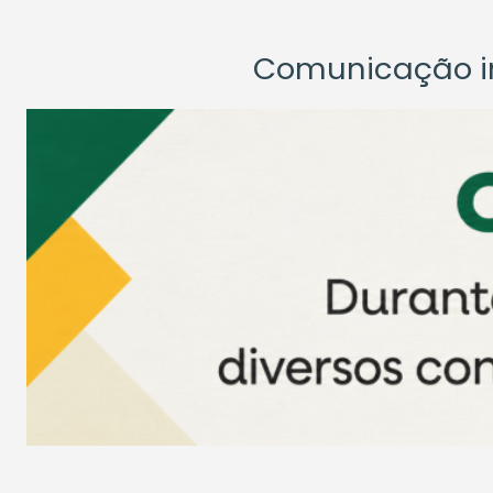
Comunicação ins