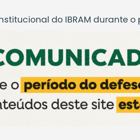
titucional do IBRAM durante o p