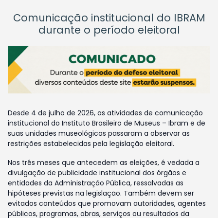
Comunicação institucional do IBRAM
durante o período eleitoral
Desde 4 de julho de 2026, as atividades de comunicação
institucional do Instituto Brasileiro de Museus – Ibram e de
suas unidades museológicas passaram a observar as
restrições estabelecidas pela legislação eleitoral.
Nos três meses que antecedem as eleições, é vedada a
divulgação de publicidade institucional dos órgãos e
entidades da Administração Pública, ressalvadas as
hipóteses previstas na legislação. Também devem ser
evitados conteúdos que promovam autoridades, agentes
públicos, programas, obras, serviços ou resultados da