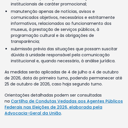
institucionais de caráter promocional;
manutenção apenas de notícias, avisos e
comunicados objetivos, necessários e estritamente
informativos, relacionados ao funcionamento dos
museus, à prestação de serviços públicos, à
programação cultural e às obrigações de
transparência;
submissão prévia das situações que possam suscitar
dúvida à unidade responsável pela comunicação
institucional e, quando necessário, à análise jurídica.
As medidas serão aplicadas de 4 de julho a 4 de outubro
de 2026, data do primeiro turno, podendo permanecer até
25 de outubro de 2026, caso haja segundo turno.
Orientações detalhadas podem ser consultadas
na
Cartilha de Condutas Vedadas aos Agentes Públicos
Federais nas Eleições de 2026, elaborada pela
Advocacia-Geral da União
.