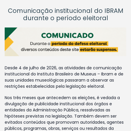
Comunicação institucional do IBRAM
durante o período eleitoral
Desde 4 de julho de 2026, as atividades de comunicação
institucional do Instituto Brasileiro de Museus – Ibram e de
suas unidades museológicas passaram a observar as
restrições estabelecidas pela legislação eleitoral.
Nos três meses que antecedem as eleições, é vedada a
divulgação de publicidade institucional dos órgãos e
entidades da Administração Pública, ressalvadas as
hipóteses previstas na legislação. Também devem ser
evitados conteúdos que promovam autoridades, agentes
públicos, programas, obras, serviços ou resultados da