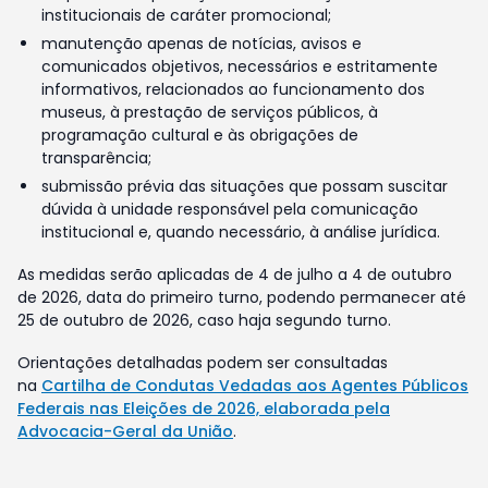
institucionais de caráter promocional;
manutenção apenas de notícias, avisos e
comunicados objetivos, necessários e estritamente
informativos, relacionados ao funcionamento dos
museus, à prestação de serviços públicos, à
programação cultural e às obrigações de
transparência;
submissão prévia das situações que possam suscitar
dúvida à unidade responsável pela comunicação
institucional e, quando necessário, à análise jurídica.
As medidas serão aplicadas de 4 de julho a 4 de outubro
de 2026, data do primeiro turno, podendo permanecer até
25 de outubro de 2026, caso haja segundo turno.
Orientações detalhadas podem ser consultadas
na
Cartilha de Condutas Vedadas aos Agentes Públicos
Federais nas Eleições de 2026, elaborada pela
Advocacia-Geral da União
.