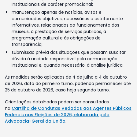
institucionais de caráter promocional;
manutenção apenas de notícias, avisos e
comunicados objetivos, necessários e estritamente
informativos, relacionados ao funcionamento dos
museus, à prestação de serviços públicos, à
programação cultural e às obrigações de
transparência;
submissão prévia das situações que possam suscitar
dúvida à unidade responsável pela comunicação
institucional e, quando necessário, à análise jurídica.
As medidas serão aplicadas de 4 de julho a 4 de outubro
de 2026, data do primeiro turno, podendo permanecer até
25 de outubro de 2026, caso haja segundo turno.
Orientações detalhadas podem ser consultadas
na
Cartilha de Condutas Vedadas aos Agentes Públicos
Federais nas Eleições de 2026, elaborada pela
Advocacia-Geral da União
.