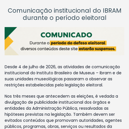
Comunicação institucional do IBRAM
durante o período eleitoral
Desde 4 de julho de 2026, as atividades de comunicação
institucional do Instituto Brasileiro de Museus – Ibram e de
suas unidades museológicas passaram a observar as
restrições estabelecidas pela legislação eleitoral.
Nos três meses que antecedem as eleições, é vedada a
divulgação de publicidade institucional dos órgãos e
entidades da Administração Pública, ressalvadas as
hipóteses previstas na legislação. Também devem ser
evitados conteúdos que promovam autoridades, agentes
públicos, programas, obras, serviços ou resultados da