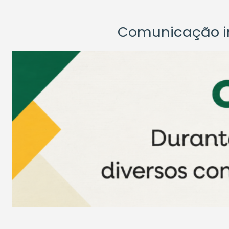
Comunicação ins