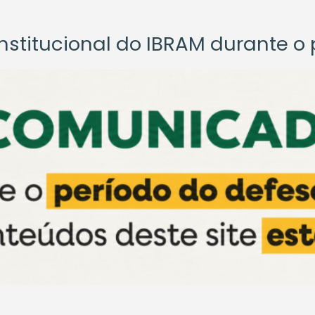
titucional do IBRAM durante o p