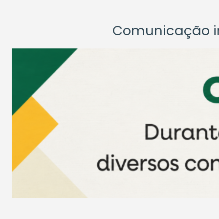
Comunicação ins