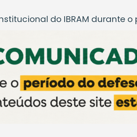
titucional do IBRAM durante o p