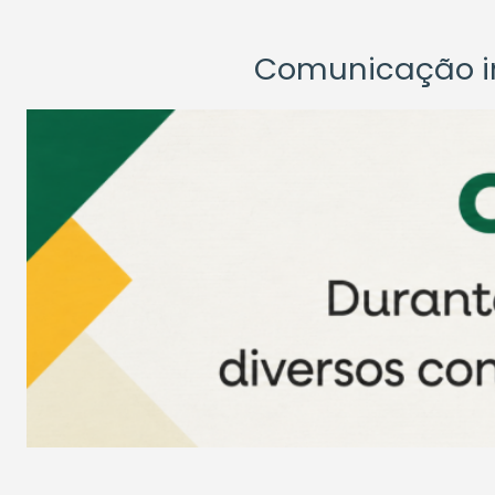
Comunicação ins