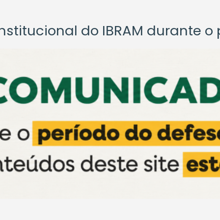
titucional do IBRAM durante o p