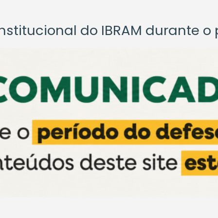
titucional do IBRAM durante o p