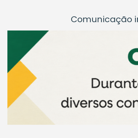
Comunicação ins