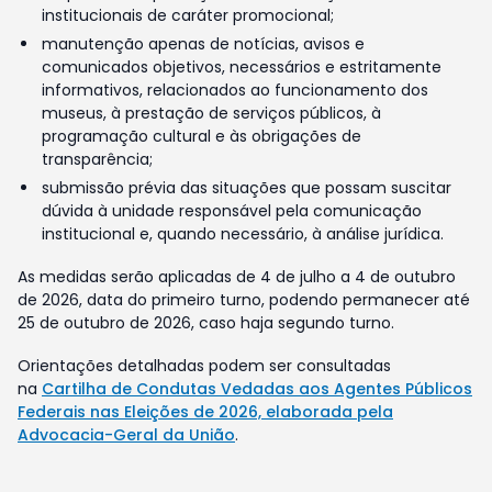
institucionais de caráter promocional;
manutenção apenas de notícias, avisos e
comunicados objetivos, necessários e estritamente
informativos, relacionados ao funcionamento dos
museus, à prestação de serviços públicos, à
programação cultural e às obrigações de
transparência;
submissão prévia das situações que possam suscitar
dúvida à unidade responsável pela comunicação
institucional e, quando necessário, à análise jurídica.
As medidas serão aplicadas de 4 de julho a 4 de outubro
de 2026, data do primeiro turno, podendo permanecer até
25 de outubro de 2026, caso haja segundo turno.
Orientações detalhadas podem ser consultadas
na
Cartilha de Condutas Vedadas aos Agentes Públicos
Federais nas Eleições de 2026, elaborada pela
Advocacia-Geral da União
.