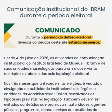
Comunicação institucional do IBRAM
durante o período eleitoral
Desde 4 de julho de 2026, as atividades de comunicação
institucional do Instituto Brasileiro de Museus – Ibram e de
suas unidades museológicas passaram a observar as
restrições estabelecidas pela legislação eleitoral.
Nos três meses que antecedem as eleições, é vedada a
divulgação de publicidade institucional dos órgãos e
entidades da Administração Pública, ressalvadas as
hipóteses previstas na legislação. Também devem ser
evitados conteúdos que promovam autoridades, agentes
públicos, programas, obras, serviços ou resultados da