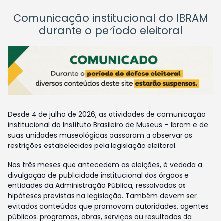
Comunicação institucional do IBRAM
durante o período eleitoral
Desde 4 de julho de 2026, as atividades de comunicação
institucional do Instituto Brasileiro de Museus – Ibram e de
suas unidades museológicas passaram a observar as
restrições estabelecidas pela legislação eleitoral.
Nos três meses que antecedem as eleições, é vedada a
divulgação de publicidade institucional dos órgãos e
entidades da Administração Pública, ressalvadas as
hipóteses previstas na legislação. Também devem ser
evitados conteúdos que promovam autoridades, agentes
públicos, programas, obras, serviços ou resultados da