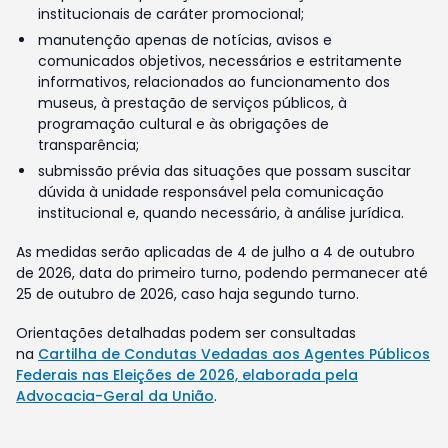
institucionais de caráter promocional;
manutenção apenas de notícias, avisos e
comunicados objetivos, necessários e estritamente
informativos, relacionados ao funcionamento dos
museus, à prestação de serviços públicos, à
programação cultural e às obrigações de
transparência;
submissão prévia das situações que possam suscitar
dúvida à unidade responsável pela comunicação
institucional e, quando necessário, à análise jurídica.
As medidas serão aplicadas de 4 de julho a 4 de outubro
de 2026, data do primeiro turno, podendo permanecer até
25 de outubro de 2026, caso haja segundo turno.
Orientações detalhadas podem ser consultadas
na
Cartilha de Condutas Vedadas aos Agentes Públicos
Federais nas Eleições de 2026, elaborada pela
Advocacia-Geral da União
.