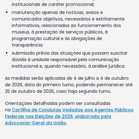
institucionais de caráter promocional;
manutenção apenas de notícias, avisos e
comunicados objetivos, necessários e estritamente
informativos, relacionados ao funcionamento dos
museus, à prestação de serviços públicos, à
programação cultural e às obrigações de
transparência;
submissão prévia das situações que possam suscitar
dúvida à unidade responsável pela comunicação
institucional e, quando necessário, à análise jurídica.
As medidas serão aplicadas de 4 de julho a 4 de outubro
de 2026, data do primeiro turno, podendo permanecer até
25 de outubro de 2026, caso haja segundo turno.
Orientações detalhadas podem ser consultadas
na
Cartilha de Condutas Vedadas aos Agentes Públicos
Federais nas Eleições de 2026, elaborada pela
Advocacia-Geral da União
.