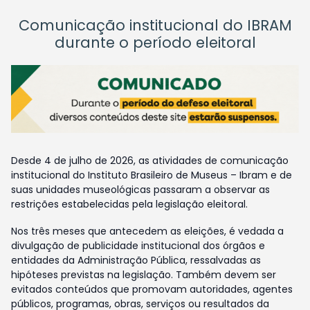
Comunicação institucional do IBRAM
durante o período eleitoral
Desde 4 de julho de 2026, as atividades de comunicação
institucional do Instituto Brasileiro de Museus – Ibram e de
suas unidades museológicas passaram a observar as
restrições estabelecidas pela legislação eleitoral.
Nos três meses que antecedem as eleições, é vedada a
divulgação de publicidade institucional dos órgãos e
entidades da Administração Pública, ressalvadas as
hipóteses previstas na legislação. Também devem ser
evitados conteúdos que promovam autoridades, agentes
públicos, programas, obras, serviços ou resultados da