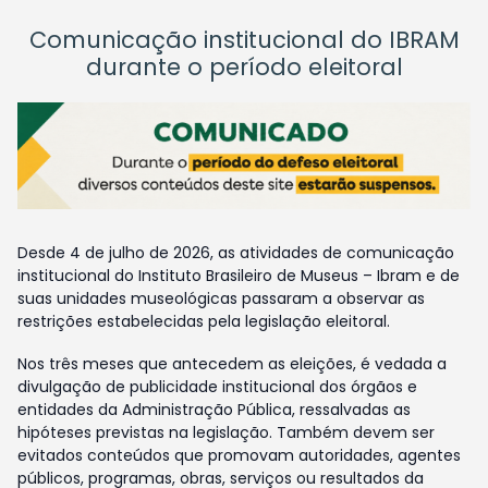
Comunicação institucional do IBRAM
durante o período eleitoral
Desde 4 de julho de 2026, as atividades de comunicação
institucional do Instituto Brasileiro de Museus – Ibram e de
suas unidades museológicas passaram a observar as
restrições estabelecidas pela legislação eleitoral.
Nos três meses que antecedem as eleições, é vedada a
divulgação de publicidade institucional dos órgãos e
entidades da Administração Pública, ressalvadas as
hipóteses previstas na legislação. Também devem ser
evitados conteúdos que promovam autoridades, agentes
públicos, programas, obras, serviços ou resultados da