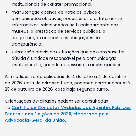
institucionais de caráter promocional;
manutenção apenas de notícias, avisos e
comunicados objetivos, necessários e estritamente
informativos, relacionados ao funcionamento dos
museus, à prestação de serviços públicos, à
programação cultural e às obrigações de
transparência;
submissão prévia das situações que possam suscitar
dúvida à unidade responsável pela comunicação
institucional e, quando necessário, à análise jurídica.
As medidas serão aplicadas de 4 de julho a 4 de outubro
de 2026, data do primeiro turno, podendo permanecer até
25 de outubro de 2026, caso haja segundo turno.
Orientações detalhadas podem ser consultadas
na
Cartilha de Condutas Vedadas aos Agentes Públicos
Federais nas Eleições de 2026, elaborada pela
Advocacia-Geral da União
.