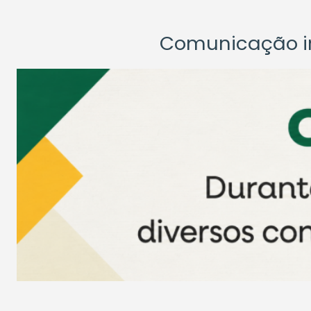
Comunicação ins