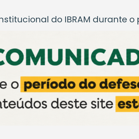
titucional do IBRAM durante o p