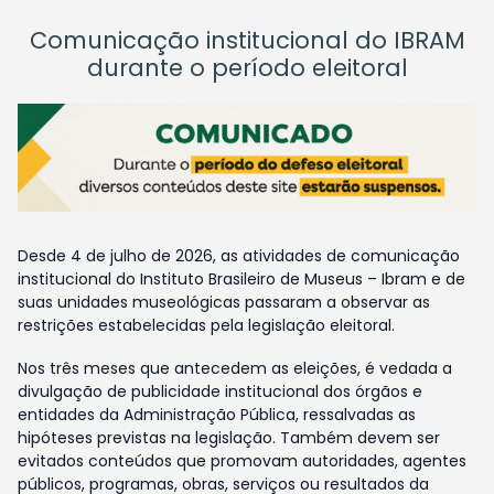
Comunicação institucional do IBRAM
durante o período eleitoral
Desde 4 de julho de 2026, as atividades de comunicação
institucional do Instituto Brasileiro de Museus – Ibram e de
suas unidades museológicas passaram a observar as
restrições estabelecidas pela legislação eleitoral.
Nos três meses que antecedem as eleições, é vedada a
divulgação de publicidade institucional dos órgãos e
entidades da Administração Pública, ressalvadas as
hipóteses previstas na legislação. Também devem ser
evitados conteúdos que promovam autoridades, agentes
públicos, programas, obras, serviços ou resultados da