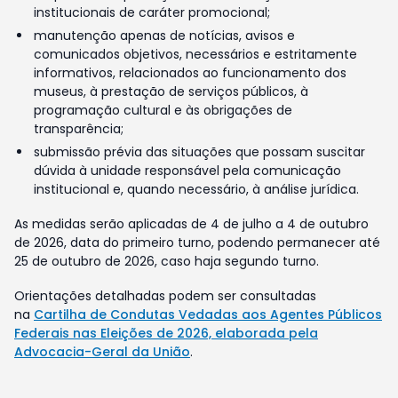
institucionais de caráter promocional;
manutenção apenas de notícias, avisos e
comunicados objetivos, necessários e estritamente
informativos, relacionados ao funcionamento dos
museus, à prestação de serviços públicos, à
programação cultural e às obrigações de
transparência;
submissão prévia das situações que possam suscitar
dúvida à unidade responsável pela comunicação
institucional e, quando necessário, à análise jurídica.
As medidas serão aplicadas de 4 de julho a 4 de outubro
de 2026, data do primeiro turno, podendo permanecer até
25 de outubro de 2026, caso haja segundo turno.
Orientações detalhadas podem ser consultadas
na
Cartilha de Condutas Vedadas aos Agentes Públicos
Federais nas Eleições de 2026, elaborada pela
Advocacia-Geral da União
.