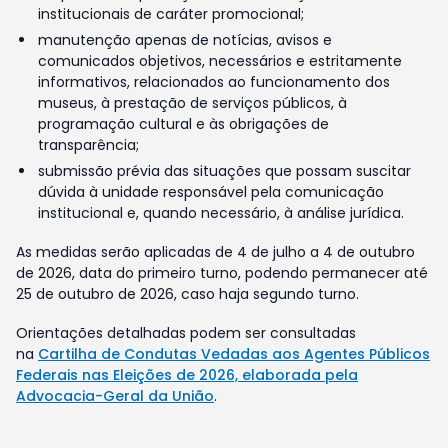
institucionais de caráter promocional;
manutenção apenas de notícias, avisos e
comunicados objetivos, necessários e estritamente
informativos, relacionados ao funcionamento dos
museus, à prestação de serviços públicos, à
programação cultural e às obrigações de
transparência;
submissão prévia das situações que possam suscitar
dúvida à unidade responsável pela comunicação
institucional e, quando necessário, à análise jurídica.
As medidas serão aplicadas de 4 de julho a 4 de outubro
de 2026, data do primeiro turno, podendo permanecer até
25 de outubro de 2026, caso haja segundo turno.
Orientações detalhadas podem ser consultadas
na
Cartilha de Condutas Vedadas aos Agentes Públicos
Federais nas Eleições de 2026, elaborada pela
Advocacia-Geral da União
.