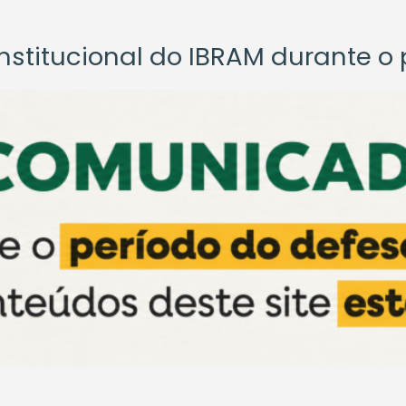
titucional do IBRAM durante o p