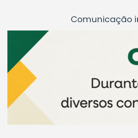
Comunicação ins