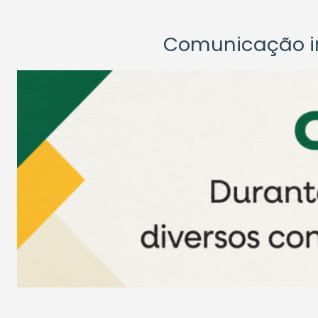
Comunicação ins