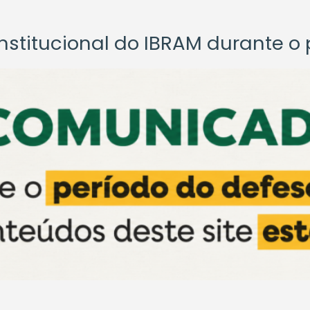
titucional do IBRAM durante o p