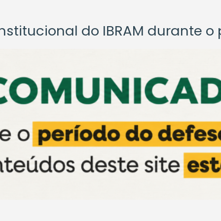
titucional do IBRAM durante o p