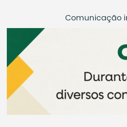
Comunicação ins