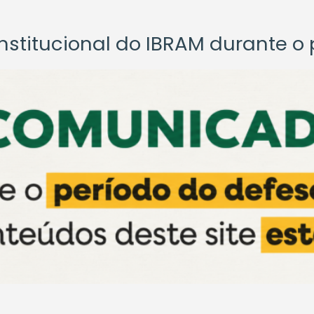
titucional do IBRAM durante o p