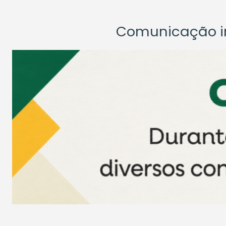
Comunicação ins