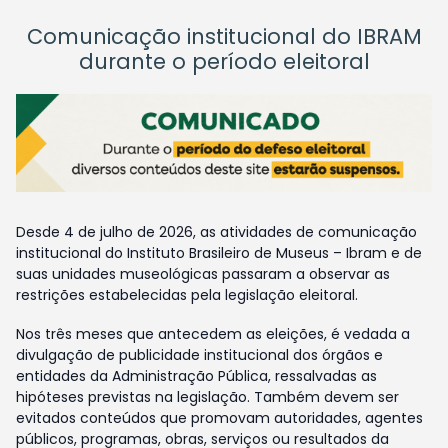
Comunicação institucional do IBRAM
durante o período eleitoral
Desde 4 de julho de 2026, as atividades de comunicação
institucional do Instituto Brasileiro de Museus – Ibram e de
suas unidades museológicas passaram a observar as
restrições estabelecidas pela legislação eleitoral.
Nos três meses que antecedem as eleições, é vedada a
divulgação de publicidade institucional dos órgãos e
entidades da Administração Pública, ressalvadas as
hipóteses previstas na legislação. Também devem ser
evitados conteúdos que promovam autoridades, agentes
públicos, programas, obras, serviços ou resultados da