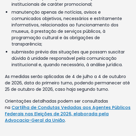
institucionais de caráter promocional;
manutenção apenas de notícias, avisos e
comunicados objetivos, necessários e estritamente
informativos, relacionados ao funcionamento dos
museus, à prestação de serviços públicos, à
programação cultural e às obrigações de
transparência;
submissão prévia das situações que possam suscitar
dúvida à unidade responsável pela comunicação
institucional e, quando necessário, à análise jurídica.
As medidas serão aplicadas de 4 de julho a 4 de outubro
de 2026, data do primeiro turno, podendo permanecer até
25 de outubro de 2026, caso haja segundo turno.
Orientações detalhadas podem ser consultadas
na
Cartilha de Condutas Vedadas aos Agentes Públicos
Federais nas Eleições de 2026, elaborada pela
Advocacia-Geral da União
.