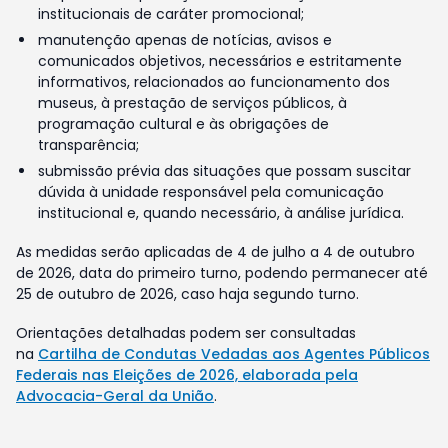
institucionais de caráter promocional;
manutenção apenas de notícias, avisos e
comunicados objetivos, necessários e estritamente
informativos, relacionados ao funcionamento dos
museus, à prestação de serviços públicos, à
programação cultural e às obrigações de
transparência;
submissão prévia das situações que possam suscitar
dúvida à unidade responsável pela comunicação
institucional e, quando necessário, à análise jurídica.
As medidas serão aplicadas de 4 de julho a 4 de outubro
de 2026, data do primeiro turno, podendo permanecer até
25 de outubro de 2026, caso haja segundo turno.
Orientações detalhadas podem ser consultadas
na
Cartilha de Condutas Vedadas aos Agentes Públicos
Federais nas Eleições de 2026, elaborada pela
Advocacia-Geral da União
.