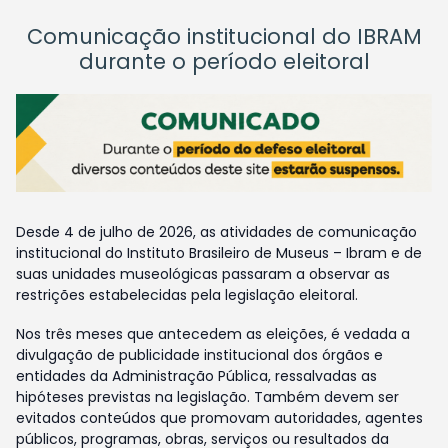
Comunicação institucional do IBRAM
durante o período eleitoral
Desde 4 de julho de 2026, as atividades de comunicação
institucional do Instituto Brasileiro de Museus – Ibram e de
suas unidades museológicas passaram a observar as
restrições estabelecidas pela legislação eleitoral.
Nos três meses que antecedem as eleições, é vedada a
divulgação de publicidade institucional dos órgãos e
entidades da Administração Pública, ressalvadas as
hipóteses previstas na legislação. Também devem ser
evitados conteúdos que promovam autoridades, agentes
públicos, programas, obras, serviços ou resultados da