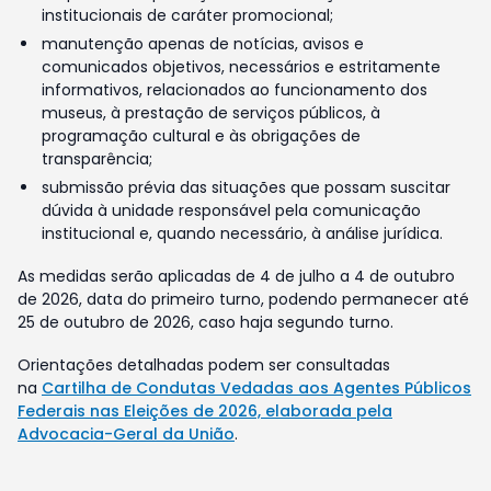
institucionais de caráter promocional;
manutenção apenas de notícias, avisos e
comunicados objetivos, necessários e estritamente
informativos, relacionados ao funcionamento dos
museus, à prestação de serviços públicos, à
programação cultural e às obrigações de
transparência;
submissão prévia das situações que possam suscitar
dúvida à unidade responsável pela comunicação
institucional e, quando necessário, à análise jurídica.
As medidas serão aplicadas de 4 de julho a 4 de outubro
de 2026, data do primeiro turno, podendo permanecer até
25 de outubro de 2026, caso haja segundo turno.
Orientações detalhadas podem ser consultadas
na
Cartilha de Condutas Vedadas aos Agentes Públicos
Federais nas Eleições de 2026, elaborada pela
Advocacia-Geral da União
.