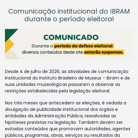
Comunicação institucional do IBRAM
durante o período eleitoral
Desde 4 de julho de 2026, as atividades de comunicação
institucional do Instituto Brasileiro de Museus – Ibram e de
suas unidades museológicas passaram a observar as
restrições estabelecidas pela legislação eleitoral.
Nos três meses que antecedem as eleições, é vedada a
divulgação de publicidade institucional dos órgãos e
entidades da Administração Pública, ressalvadas as
hipóteses previstas na legislação. Também devem ser
evitados conteúdos que promovam autoridades, agentes
públicos, programas, obras, serviços ou resultados da