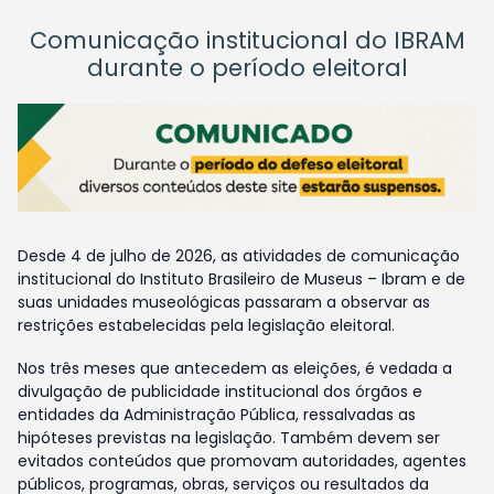
Comunicação institucional do IBRAM
durante o período eleitoral
Desde 4 de julho de 2026, as atividades de comunicação
institucional do Instituto Brasileiro de Museus – Ibram e de
suas unidades museológicas passaram a observar as
restrições estabelecidas pela legislação eleitoral.
Nos três meses que antecedem as eleições, é vedada a
divulgação de publicidade institucional dos órgãos e
entidades da Administração Pública, ressalvadas as
hipóteses previstas na legislação. Também devem ser
evitados conteúdos que promovam autoridades, agentes
públicos, programas, obras, serviços ou resultados da