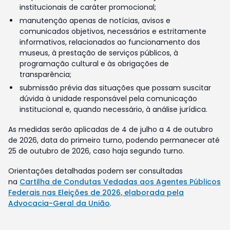
institucionais de caráter promocional;
manutenção apenas de notícias, avisos e
comunicados objetivos, necessários e estritamente
informativos, relacionados ao funcionamento dos
museus, à prestação de serviços públicos, à
programação cultural e às obrigações de
transparência;
submissão prévia das situações que possam suscitar
dúvida à unidade responsável pela comunicação
institucional e, quando necessário, à análise jurídica.
As medidas serão aplicadas de 4 de julho a 4 de outubro
de 2026, data do primeiro turno, podendo permanecer até
25 de outubro de 2026, caso haja segundo turno.
Orientações detalhadas podem ser consultadas
na
Cartilha de Condutas Vedadas aos Agentes Públicos
Federais nas Eleições de 2026, elaborada pela
Advocacia-Geral da União
.