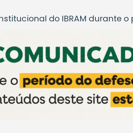
titucional do IBRAM durante o p