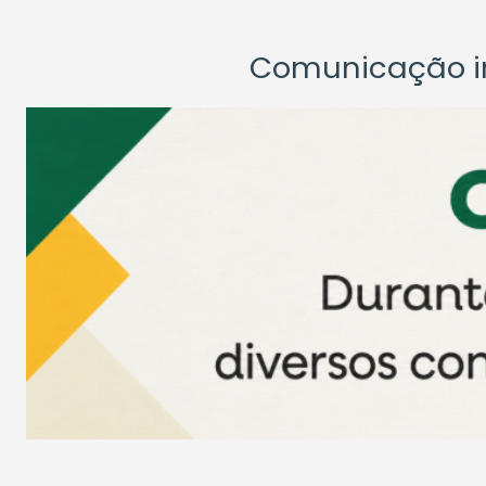
Comunicação ins