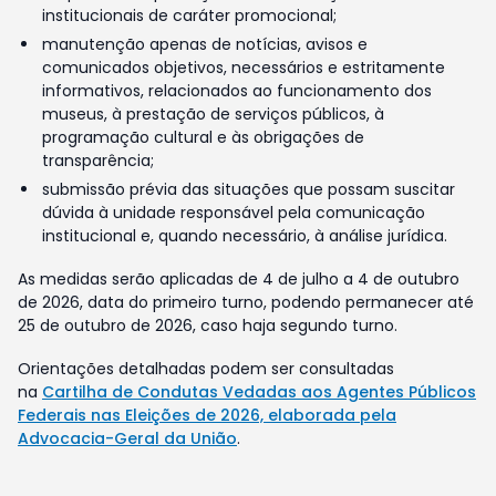
institucionais de caráter promocional;
manutenção apenas de notícias, avisos e
comunicados objetivos, necessários e estritamente
informativos, relacionados ao funcionamento dos
museus, à prestação de serviços públicos, à
programação cultural e às obrigações de
transparência;
submissão prévia das situações que possam suscitar
dúvida à unidade responsável pela comunicação
institucional e, quando necessário, à análise jurídica.
As medidas serão aplicadas de 4 de julho a 4 de outubro
de 2026, data do primeiro turno, podendo permanecer até
25 de outubro de 2026, caso haja segundo turno.
Orientações detalhadas podem ser consultadas
na
Cartilha de Condutas Vedadas aos Agentes Públicos
Federais nas Eleições de 2026, elaborada pela
Advocacia-Geral da União
.