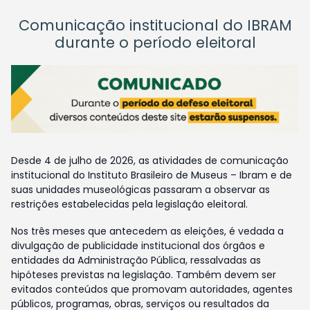
Comunicação institucional do IBRAM
durante o período eleitoral
Desde 4 de julho de 2026, as atividades de comunicação
institucional do Instituto Brasileiro de Museus – Ibram e de
suas unidades museológicas passaram a observar as
restrições estabelecidas pela legislação eleitoral.
Nos três meses que antecedem as eleições, é vedada a
divulgação de publicidade institucional dos órgãos e
entidades da Administração Pública, ressalvadas as
hipóteses previstas na legislação. Também devem ser
evitados conteúdos que promovam autoridades, agentes
públicos, programas, obras, serviços ou resultados da