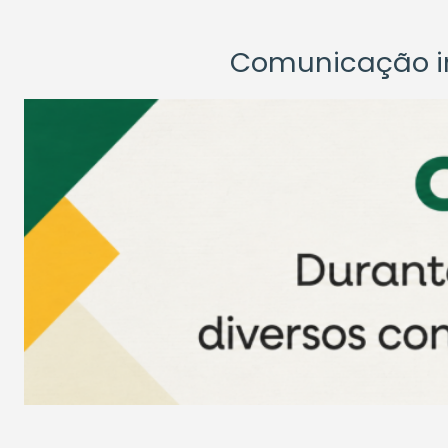
Comunicação ins