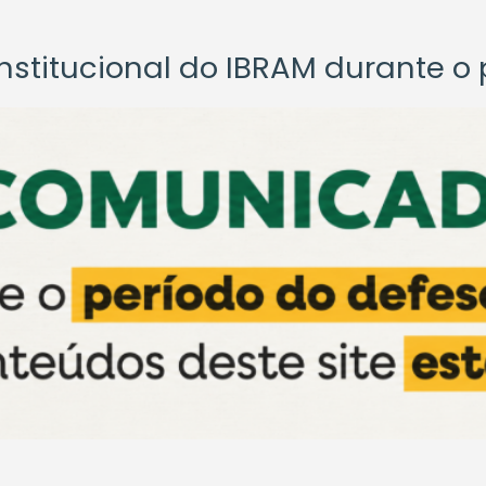
titucional do IBRAM durante o p