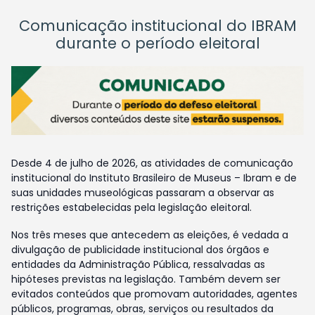
Comunicação institucional do IBRAM
durante o período eleitoral
Desde 4 de julho de 2026, as atividades de comunicação
institucional do Instituto Brasileiro de Museus – Ibram e de
suas unidades museológicas passaram a observar as
restrições estabelecidas pela legislação eleitoral.
Nos três meses que antecedem as eleições, é vedada a
divulgação de publicidade institucional dos órgãos e
entidades da Administração Pública, ressalvadas as
hipóteses previstas na legislação. Também devem ser
evitados conteúdos que promovam autoridades, agentes
públicos, programas, obras, serviços ou resultados da