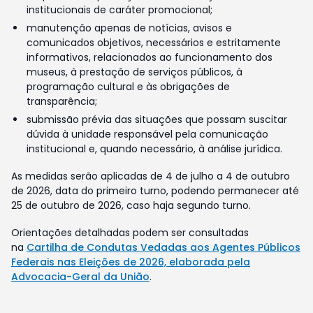
institucionais de caráter promocional;
manutenção apenas de notícias, avisos e
comunicados objetivos, necessários e estritamente
informativos, relacionados ao funcionamento dos
museus, à prestação de serviços públicos, à
programação cultural e às obrigações de
transparência;
submissão prévia das situações que possam suscitar
dúvida à unidade responsável pela comunicação
institucional e, quando necessário, à análise jurídica.
As medidas serão aplicadas de 4 de julho a 4 de outubro
de 2026, data do primeiro turno, podendo permanecer até
25 de outubro de 2026, caso haja segundo turno.
Orientações detalhadas podem ser consultadas
na
Cartilha de Condutas Vedadas aos Agentes Públicos
Federais nas Eleições de 2026, elaborada pela
Advocacia-Geral da União
.