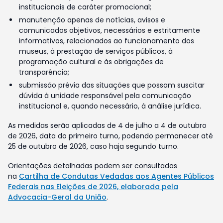
institucionais de caráter promocional;
manutenção apenas de notícias, avisos e
comunicados objetivos, necessários e estritamente
informativos, relacionados ao funcionamento dos
museus, à prestação de serviços públicos, à
programação cultural e às obrigações de
transparência;
submissão prévia das situações que possam suscitar
dúvida à unidade responsável pela comunicação
institucional e, quando necessário, à análise jurídica.
As medidas serão aplicadas de 4 de julho a 4 de outubro
de 2026, data do primeiro turno, podendo permanecer até
25 de outubro de 2026, caso haja segundo turno.
Orientações detalhadas podem ser consultadas
na
Cartilha de Condutas Vedadas aos Agentes Públicos
Federais nas Eleições de 2026, elaborada pela
Advocacia-Geral da União
.