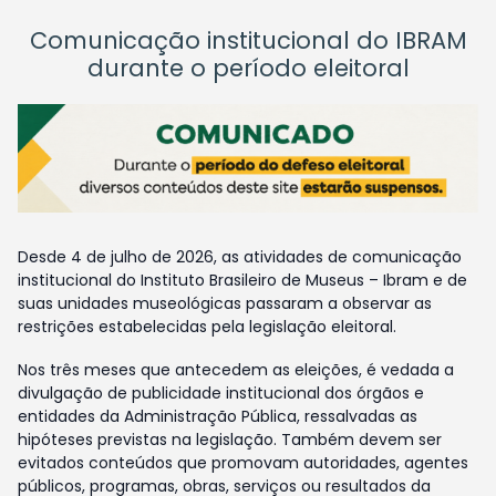
Comunicação institucional do IBRAM
durante o período eleitoral
Desde 4 de julho de 2026, as atividades de comunicação
institucional do Instituto Brasileiro de Museus – Ibram e de
suas unidades museológicas passaram a observar as
restrições estabelecidas pela legislação eleitoral.
Nos três meses que antecedem as eleições, é vedada a
divulgação de publicidade institucional dos órgãos e
entidades da Administração Pública, ressalvadas as
hipóteses previstas na legislação. Também devem ser
evitados conteúdos que promovam autoridades, agentes
públicos, programas, obras, serviços ou resultados da