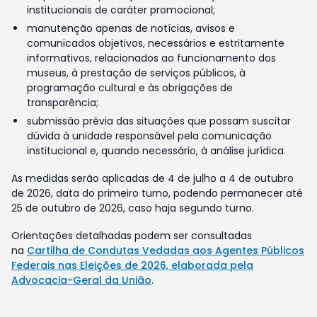
institucionais de caráter promocional;
manutenção apenas de notícias, avisos e
comunicados objetivos, necessários e estritamente
informativos, relacionados ao funcionamento dos
museus, à prestação de serviços públicos, à
programação cultural e às obrigações de
transparência;
submissão prévia das situações que possam suscitar
dúvida à unidade responsável pela comunicação
institucional e, quando necessário, à análise jurídica.
As medidas serão aplicadas de 4 de julho a 4 de outubro
de 2026, data do primeiro turno, podendo permanecer até
25 de outubro de 2026, caso haja segundo turno.
Orientações detalhadas podem ser consultadas
na
Cartilha de Condutas Vedadas aos Agentes Públicos
Federais nas Eleições de 2026, elaborada pela
Advocacia-Geral da União
.