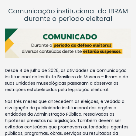
Comunicação institucional do IBRAM
durante o período eleitoral
Desde 4 de julho de 2026, as atividades de comunicação
institucional do Instituto Brasileiro de Museus – Ibram e de
suas unidades museológicas passaram a observar as
restrições estabelecidas pela legislação eleitoral.
Nos três meses que antecedem as eleições, é vedada a
divulgação de publicidade institucional dos órgãos e
entidades da Administração Pública, ressalvadas as
hipóteses previstas na legislação. Também devem ser
evitados conteúdos que promovam autoridades, agentes
públicos, programas, obras, serviços ou resultados da