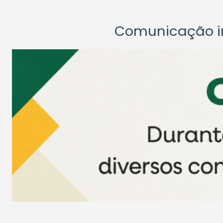
Comunicação ins