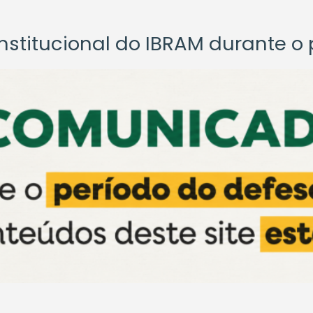
titucional do IBRAM durante o p