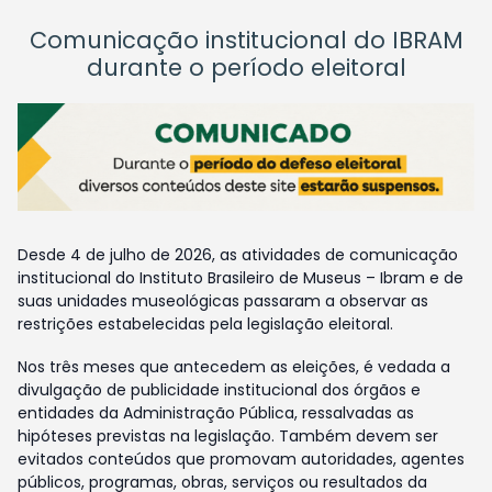
Comunicação institucional do IBRAM
durante o período eleitoral
Desde 4 de julho de 2026, as atividades de comunicação
institucional do Instituto Brasileiro de Museus – Ibram e de
suas unidades museológicas passaram a observar as
restrições estabelecidas pela legislação eleitoral.
Nos três meses que antecedem as eleições, é vedada a
divulgação de publicidade institucional dos órgãos e
entidades da Administração Pública, ressalvadas as
hipóteses previstas na legislação. Também devem ser
evitados conteúdos que promovam autoridades, agentes
públicos, programas, obras, serviços ou resultados da