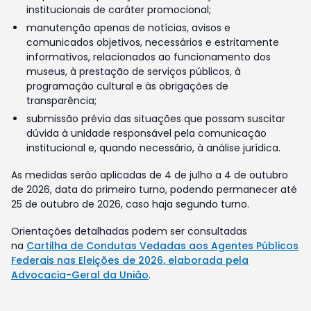
institucionais de caráter promocional;
manutenção apenas de notícias, avisos e
comunicados objetivos, necessários e estritamente
informativos, relacionados ao funcionamento dos
museus, à prestação de serviços públicos, à
programação cultural e às obrigações de
transparência;
submissão prévia das situações que possam suscitar
dúvida à unidade responsável pela comunicação
institucional e, quando necessário, à análise jurídica.
As medidas serão aplicadas de 4 de julho a 4 de outubro
de 2026, data do primeiro turno, podendo permanecer até
25 de outubro de 2026, caso haja segundo turno.
Orientações detalhadas podem ser consultadas
na
Cartilha de Condutas Vedadas aos Agentes Públicos
Federais nas Eleições de 2026, elaborada pela
Advocacia-Geral da União
.