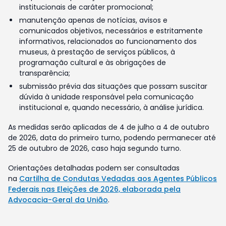
institucionais de caráter promocional;
manutenção apenas de notícias, avisos e
comunicados objetivos, necessários e estritamente
informativos, relacionados ao funcionamento dos
museus, à prestação de serviços públicos, à
programação cultural e às obrigações de
transparência;
submissão prévia das situações que possam suscitar
dúvida à unidade responsável pela comunicação
institucional e, quando necessário, à análise jurídica.
As medidas serão aplicadas de 4 de julho a 4 de outubro
de 2026, data do primeiro turno, podendo permanecer até
25 de outubro de 2026, caso haja segundo turno.
Orientações detalhadas podem ser consultadas
na
Cartilha de Condutas Vedadas aos Agentes Públicos
Federais nas Eleições de 2026, elaborada pela
Advocacia-Geral da União
.