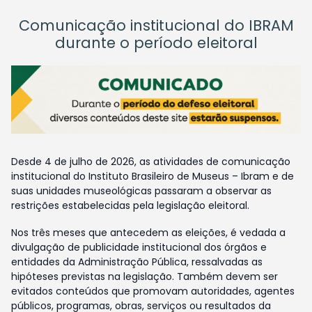
Comunicação institucional do IBRAM
durante o período eleitoral
Desde 4 de julho de 2026, as atividades de comunicação
institucional do Instituto Brasileiro de Museus – Ibram e de
suas unidades museológicas passaram a observar as
restrições estabelecidas pela legislação eleitoral.
Nos três meses que antecedem as eleições, é vedada a
divulgação de publicidade institucional dos órgãos e
entidades da Administração Pública, ressalvadas as
hipóteses previstas na legislação. Também devem ser
evitados conteúdos que promovam autoridades, agentes
públicos, programas, obras, serviços ou resultados da