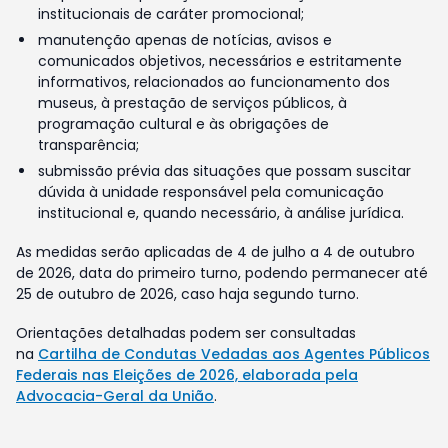
institucionais de caráter promocional;
manutenção apenas de notícias, avisos e
comunicados objetivos, necessários e estritamente
informativos, relacionados ao funcionamento dos
museus, à prestação de serviços públicos, à
programação cultural e às obrigações de
transparência;
submissão prévia das situações que possam suscitar
dúvida à unidade responsável pela comunicação
institucional e, quando necessário, à análise jurídica.
As medidas serão aplicadas de 4 de julho a 4 de outubro
de 2026, data do primeiro turno, podendo permanecer até
25 de outubro de 2026, caso haja segundo turno.
Orientações detalhadas podem ser consultadas
na
Cartilha de Condutas Vedadas aos Agentes Públicos
Federais nas Eleições de 2026, elaborada pela
Advocacia-Geral da União
.