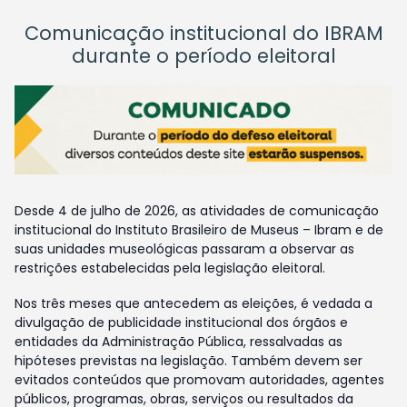
Comunicação institucional do IBRAM
durante o período eleitoral
Desde 4 de julho de 2026, as atividades de comunicação
institucional do Instituto Brasileiro de Museus – Ibram e de
suas unidades museológicas passaram a observar as
restrições estabelecidas pela legislação eleitoral.
Nos três meses que antecedem as eleições, é vedada a
divulgação de publicidade institucional dos órgãos e
entidades da Administração Pública, ressalvadas as
hipóteses previstas na legislação. Também devem ser
evitados conteúdos que promovam autoridades, agentes
públicos, programas, obras, serviços ou resultados da