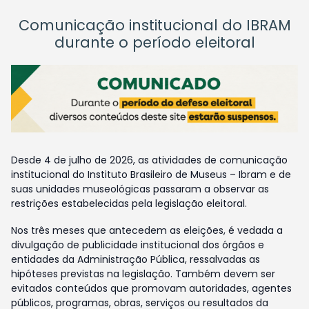
Comunicação institucional do IBRAM
durante o período eleitoral
Desde 4 de julho de 2026, as atividades de comunicação
institucional do Instituto Brasileiro de Museus – Ibram e de
suas unidades museológicas passaram a observar as
restrições estabelecidas pela legislação eleitoral.
Nos três meses que antecedem as eleições, é vedada a
divulgação de publicidade institucional dos órgãos e
entidades da Administração Pública, ressalvadas as
hipóteses previstas na legislação. Também devem ser
evitados conteúdos que promovam autoridades, agentes
públicos, programas, obras, serviços ou resultados da