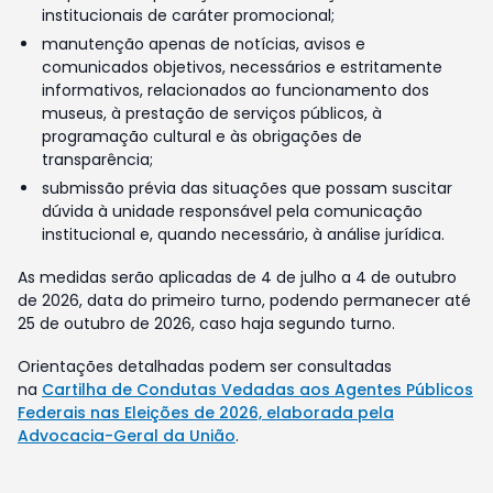
institucionais de caráter promocional;
manutenção apenas de notícias, avisos e
comunicados objetivos, necessários e estritamente
informativos, relacionados ao funcionamento dos
museus, à prestação de serviços públicos, à
programação cultural e às obrigações de
transparência;
submissão prévia das situações que possam suscitar
dúvida à unidade responsável pela comunicação
institucional e, quando necessário, à análise jurídica.
As medidas serão aplicadas de 4 de julho a 4 de outubro
de 2026, data do primeiro turno, podendo permanecer até
25 de outubro de 2026, caso haja segundo turno.
Orientações detalhadas podem ser consultadas
na
Cartilha de Condutas Vedadas aos Agentes Públicos
Federais nas Eleições de 2026, elaborada pela
Advocacia-Geral da União
.