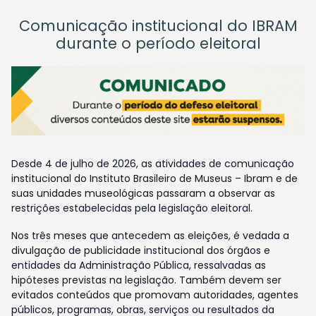
Comunicação institucional do IBRAM
durante o período eleitoral
Desde 4 de julho de 2026, as atividades de comunicação
institucional do Instituto Brasileiro de Museus – Ibram e de
suas unidades museológicas passaram a observar as
restrições estabelecidas pela legislação eleitoral.
Nos três meses que antecedem as eleições, é vedada a
divulgação de publicidade institucional dos órgãos e
entidades da Administração Pública, ressalvadas as
hipóteses previstas na legislação. Também devem ser
evitados conteúdos que promovam autoridades, agentes
públicos, programas, obras, serviços ou resultados da