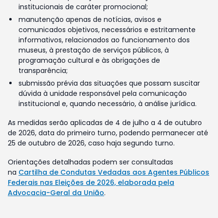
institucionais de caráter promocional;
manutenção apenas de notícias, avisos e
comunicados objetivos, necessários e estritamente
informativos, relacionados ao funcionamento dos
museus, à prestação de serviços públicos, à
programação cultural e às obrigações de
transparência;
submissão prévia das situações que possam suscitar
dúvida à unidade responsável pela comunicação
institucional e, quando necessário, à análise jurídica.
As medidas serão aplicadas de 4 de julho a 4 de outubro
de 2026, data do primeiro turno, podendo permanecer até
25 de outubro de 2026, caso haja segundo turno.
Orientações detalhadas podem ser consultadas
na
Cartilha de Condutas Vedadas aos Agentes Públicos
Federais nas Eleições de 2026, elaborada pela
Advocacia-Geral da União
.