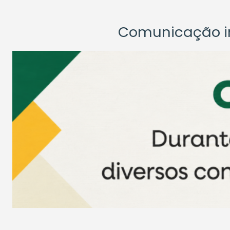
Comunicação ins