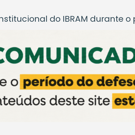
titucional do IBRAM durante o p