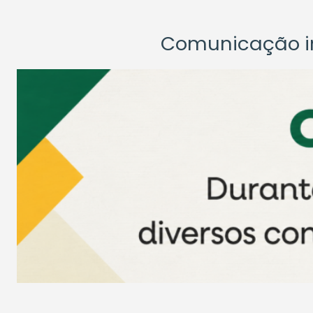
Comunicação ins