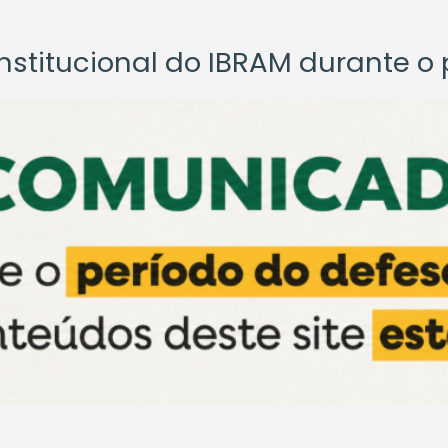
titucional do IBRAM durante o p