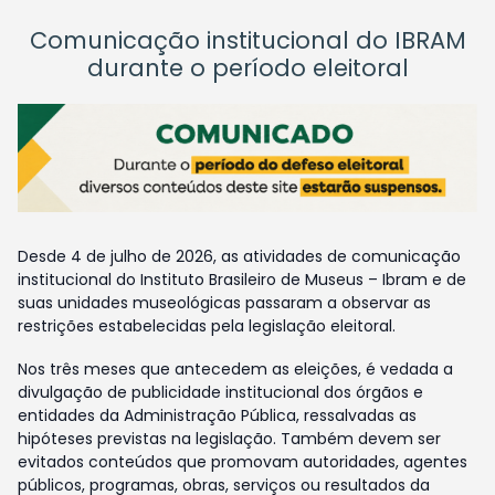
Comunicação institucional do IBRAM
durante o período eleitoral
Desde 4 de julho de 2026, as atividades de comunicação
institucional do Instituto Brasileiro de Museus – Ibram e de
suas unidades museológicas passaram a observar as
restrições estabelecidas pela legislação eleitoral.
Nos três meses que antecedem as eleições, é vedada a
divulgação de publicidade institucional dos órgãos e
entidades da Administração Pública, ressalvadas as
hipóteses previstas na legislação. Também devem ser
evitados conteúdos que promovam autoridades, agentes
públicos, programas, obras, serviços ou resultados da