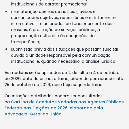
institucionais de caráter promocional;
manutenção apenas de notícias, avisos e
comunicados objetivos, necessários e estritamente
informativos, relacionados ao funcionamento dos
museus, à prestação de serviços públicos, à
programação cultural e às obrigações de
transparência;
submissão prévia das situações que possam suscitar
dúvida à unidade responsável pela comunicação
institucional e, quando necessário, à análise jurídica.
As medidas serão aplicadas de 4 de julho a 4 de outubro
de 2026, data do primeiro turno, podendo permanecer até
25 de outubro de 2026, caso haja segundo turno.
Orientações detalhadas podem ser consultadas
na
Cartilha de Condutas Vedadas aos Agentes Públicos
Federais nas Eleições de 2026, elaborada pela
Advocacia-Geral da União
.